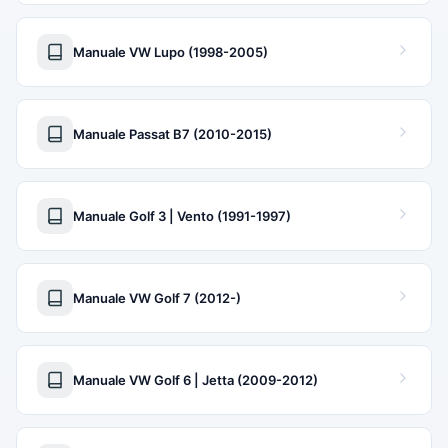
Manuale VW Lupo (1998-2005)
Manuale Passat B7 (2010-2015)
Manuale Golf 3 | Vento (1991-1997)
Manuale VW Golf 7 (2012-)
Manuale VW Golf 6 | Jetta (2009-2012)