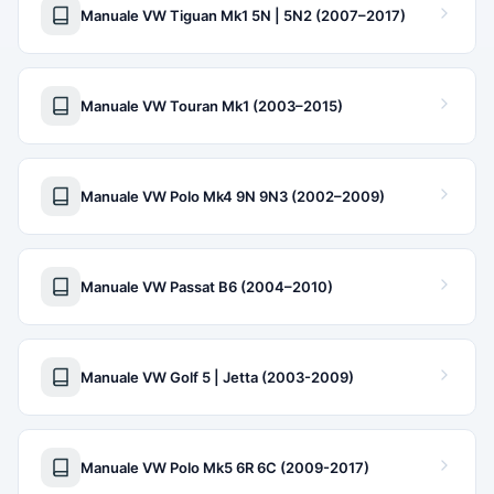
Manuale VW Tiguan Mk1 5N | 5N2 (2007–2017)
Manuale VW Touran Mk1 (2003–2015)
Manuale VW Polo Mk4 9N 9N3 (2002–2009)
Manuale VW Passat B6 (2004–2010)
Manuale VW Golf 5 | Jetta (2003-2009)
Manuale VW Polo Mk5 6R 6C (2009-2017)