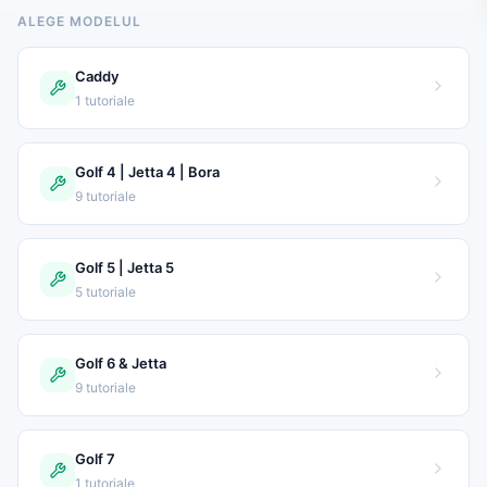
ALEGE MODELUL
Caddy
1 tutoriale
Golf 4 | Jetta 4 | Bora
9 tutoriale
Golf 5 | Jetta 5
5 tutoriale
Golf 6 & Jetta
9 tutoriale
Golf 7
1 tutoriale