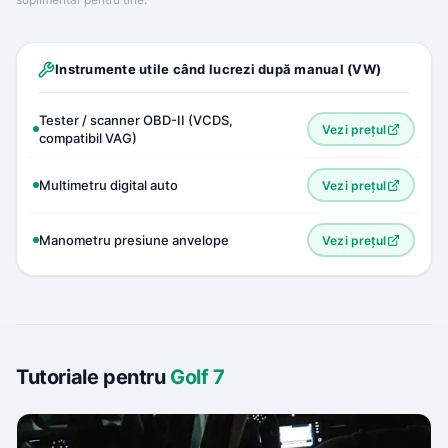
Instrumente utile când lucrezi după manual (VW)
Tester / scanner OBD-II (VCDS,
Vezi prețul
compatibil VAG)
Multimetru digital auto
Vezi prețul
Manometru presiune anvelope
Vezi prețul
Tutoriale pentru
Golf 7