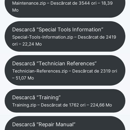
Maintenance.zip – Descărcat de 3544 ori – 18,39
Mo
Descarcă “Special Tools Information”
Special-Tools-Information.zip – Descărcat de 2419
ori – 22,24 Mo
Descarcă “Technician References”
Technician-References.zip – Descărcat de 2319 ori
– 51,07 Mo
Descarcă “Training”
Training.zip – Descărcat de 1762 ori – 224,66 Mo
Descarcă “Repair Manual”