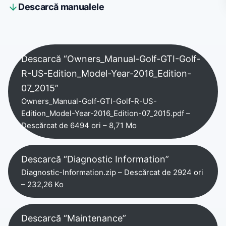
Descarcă manualele
Descarcă “Owners_Manual-Golf-GTI-Golf-
R-US-Edition_Model-Year-2016_Edition-
07_2015”
Owners_Manual-Golf-GTI-Golf-R-US-
Edition_Model-Year-2016_Edition-07_2015.pdf –
Descărcat de 6494 ori – 8,71 Mo
Descarcă “Diagnostic Information”
Diagnostic-Information.zip – Descărcat de 2924 ori
– 232,26 Ko
Descarcă “Maintenance”