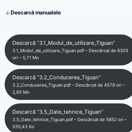
Descarcă manualele
Descarcă “3.1_Modul_de_utilizare_Tiguan”
3.1_Modul_de_utilizare_Tiguan.pdf – Descărcat de 8303
ori – 5,71 Mo
Descarcă “3.2_Conducerea_Tiguan”
3.2_Conducerea_Tiguan.pdf – Descărcat de 4579 ori –
2,93 Mo
Descarcă “3.5_Date_tehnice_Tiguan”
3.5_Date_tehnice_Tiguan.pdf – Descărcat de 5852 ori –
535,43 Ko