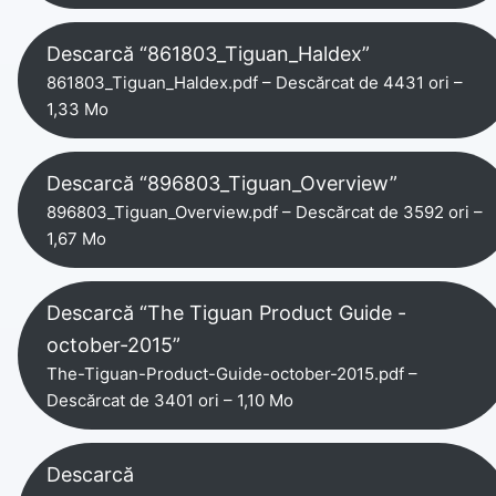
Descarcă “861803_Tiguan_Haldex”
861803_Tiguan_Haldex.pdf – Descărcat de 4431 ori –
1,33 Mo
Descarcă “896803_Tiguan_Overview”
896803_Tiguan_Overview.pdf – Descărcat de 3592 ori –
1,67 Mo
Descarcă “The Tiguan Product Guide -
october-2015”
The-Tiguan-Product-Guide-october-2015.pdf –
Descărcat de 3401 ori – 1,10 Mo
Descarcă