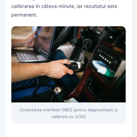
calibrarea în câteva minute, iar rezultatul este
permanent.
Conectarea interfeței OBD2 pentru diagnosticare și
calibrare cu VCDS