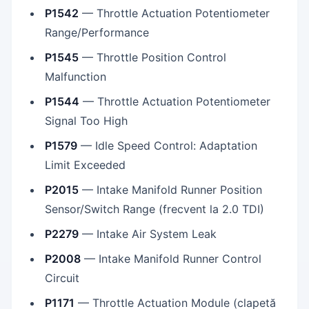
P1542
— Throttle Actuation Potentiometer
Range/Performance
P1545
— Throttle Position Control
Malfunction
P1544
— Throttle Actuation Potentiometer
Signal Too High
P1579
— Idle Speed Control: Adaptation
Limit Exceeded
P2015
— Intake Manifold Runner Position
Sensor/Switch Range (frecvent la 2.0 TDI)
P2279
— Intake Air System Leak
P2008
— Intake Manifold Runner Control
Circuit
P1171
— Throttle Actuation Module (clapetă