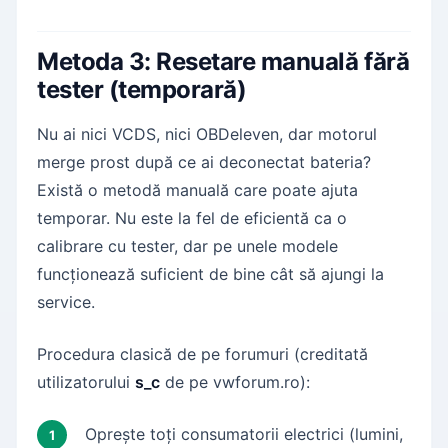
Metoda 3: Resetare manuală fără
tester (temporară)
Nu ai nici VCDS, nici OBDeleven, dar motorul
merge prost după ce ai deconectat bateria?
Există o metodă manuală care poate ajuta
temporar. Nu este la fel de eficientă ca o
calibrare cu tester, dar pe unele modele
funcționează suficient de bine cât să ajungi la
service.
Procedura clasică de pe forumuri (creditată
utilizatorului
s_c
de pe vwforum.ro):
Oprește toți consumatorii electrici (lumini,