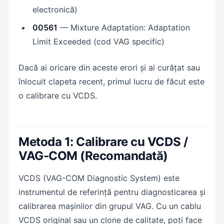
electronică)
00561
— Mixture Adaptation: Adaptation
Limit Exceeded (cod VAG specific)
Dacă ai oricare din aceste erori și ai curățat sau
înlocuit clapeta recent, primul lucru de făcut este
o calibrare cu VCDS.
Metoda 1: Calibrare cu VCDS /
VAG-COM (Recomandată)
VCDS (VAG-COM Diagnostic System) este
instrumentul de referință pentru diagnosticarea și
calibrarea mașinilor din grupul VAG. Cu un cablu
VCDS original sau un clone de calitate, poți face