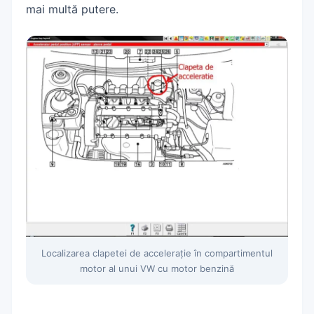
mai multă putere.
Localizarea clapetei de accelerație în compartimentul
motor al unui VW cu motor benzină