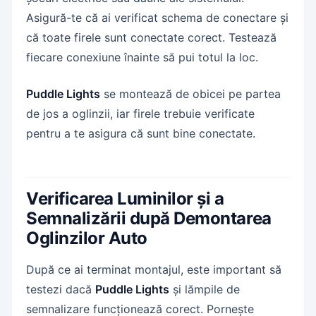
Asigură-te că ai verificat schema de conectare și
că toate firele sunt conectate corect. Testează
fiecare conexiune înainte să pui totul la loc.
Puddle Lights
se montează de obicei pe partea
de jos a oglinzii, iar firele trebuie verificate
pentru a te asigura că sunt bine conectate.
Verificarea Luminilor și a
Semnalizării după Demontarea
Oglinzilor Auto
După ce ai terminat montajul, este important să
testezi dacă
Puddle Lights
și lămpile de
semnalizare funcționează corect. Pornește