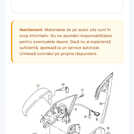
Avertisment:
Materialele de pe acest site sunt în
scop informativ. Nu ne asumăm responsabilitatea
pentru eventualele daune. Dacă nu ai experiență
suficientă, apelează la un service autorizat.
Urmează tutorialul pe propria răspundere.