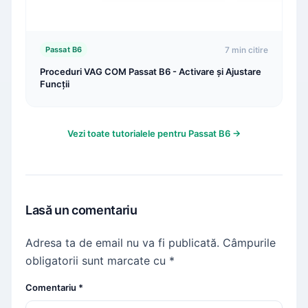
7 min citire
Passat B6
Proceduri VAG COM Passat B6 - Activare și Ajustare
Funcții
Vezi toate tutorialele pentru Passat B6 →
Lasă un comentariu
Adresa ta de email nu va fi publicată.
Câmpurile
obligatorii sunt marcate cu
*
Comentariu
*