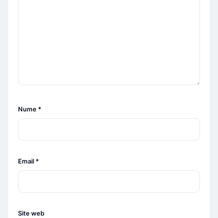
Nume
*
Email
*
Site web