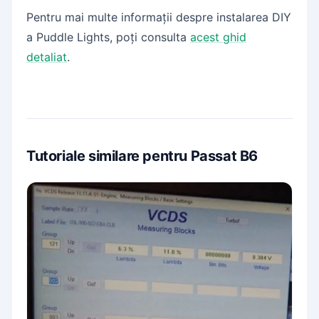
Pentru mai multe informații despre instalarea DIY
a Puddle Lights, poți consulta
acest ghid
detaliat
.
Tutoriale similare pentru Passat B6