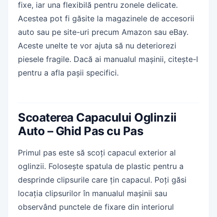
fixe, iar una flexibilă pentru zonele delicate.
Acestea pot fi găsite la magazinele de accesorii
auto sau pe site-uri precum Amazon sau eBay.
Aceste unelte te vor ajuta să nu deteriorezi
piesele fragile. Dacă ai manualul mașinii, citește-l
pentru a afla pașii specifici.
Scoaterea Capacului Oglinzii
Auto – Ghid Pas cu Pas
Primul pas este să scoți capacul exterior al
oglinzii. Folosește spatula de plastic pentru a
desprinde clipsurile care țin capacul. Poți găsi
locația clipsurilor în manualul mașinii sau
observând punctele de fixare din interiorul