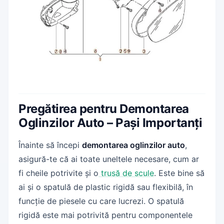
Pregătirea pentru Demontarea
Oglinzilor Auto – Pași Importanți
Înainte să începi
demontarea oglinzilor auto
,
asigură-te că ai toate uneltele necesare, cum ar
fi cheile potrivite și o
trusă de scule
. Este bine să
ai și o spatulă de plastic rigidă sau flexibilă, în
funcție de piesele cu care lucrezi. O spatulă
rigidă este mai potrivită pentru componentele