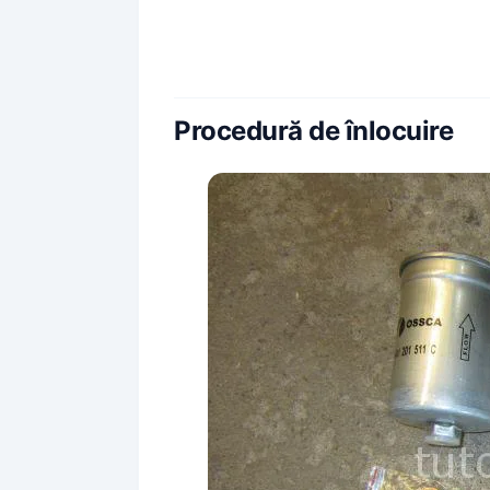
Procedură de înlocuire