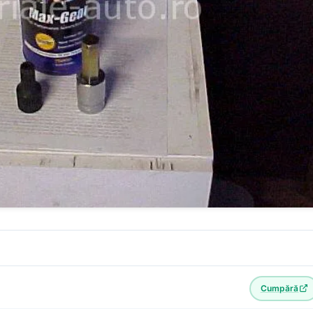
Cumpără