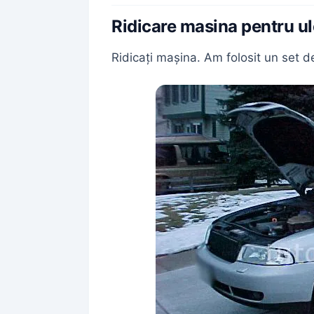
Ridicare masina pentru ul
Ridicați mașina. Am folosit un set de