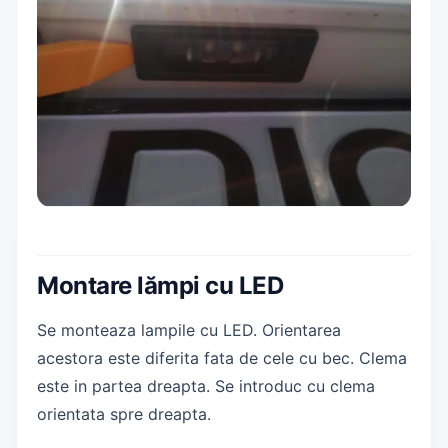
Montare lămpi cu LED
Se monteaza lampile cu LED. Orientarea
acestora este diferita fata de cele cu bec. Clema
este in partea dreapta. Se introduc cu clema
orientata spre dreapta.