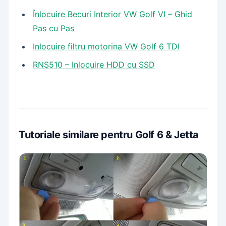
Înlocuire Becuri Interior VW Golf VI – Ghid
Pas cu Pas
Inlocuire filtru motorina VW Golf 6 TDI
RNS510 – Inlocuire HDD cu SSD
Tutoriale similare pentru Golf 6 & Jetta