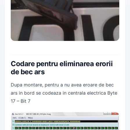
Codare pentru eliminarea erorii
de bec ars
Dupa montare, pentru a nu avea eroare de bec
ars in bord se codeaza in centrala electrica Byte
17 – Bit 7