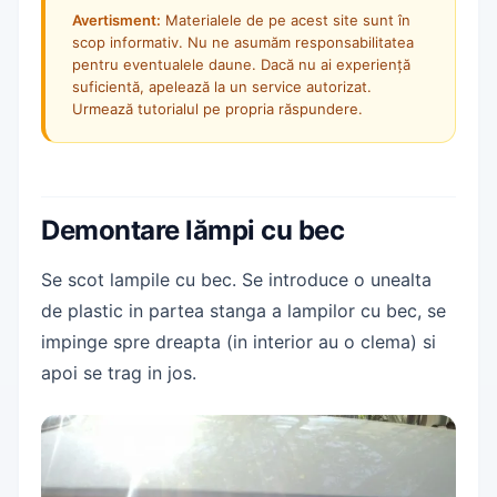
Avertisment:
Materialele de pe acest site sunt în
scop informativ. Nu ne asumăm responsabilitatea
pentru eventualele daune. Dacă nu ai experiență
suficientă, apelează la un service autorizat.
Urmează tutorialul pe propria răspundere.
Demontare lămpi cu bec
Se scot lampile cu bec. Se introduce o unealta
de plastic in partea stanga a lampilor cu bec, se
impinge spre dreapta (in interior au o clema) si
apoi se trag in jos.