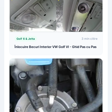
3 min citire
Golf 6 & Jetta
Înlocuire Becuri Interior VW Golf VI - Ghid Pas cu Pas