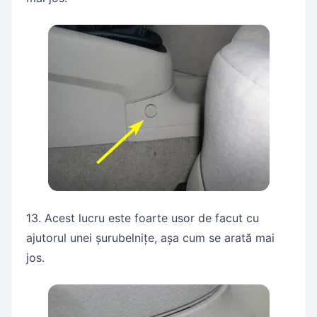
13. Acest lucru este foarte usor de facut cu
ajutorul unei șurubelnițe, așa cum se arată mai
jos.