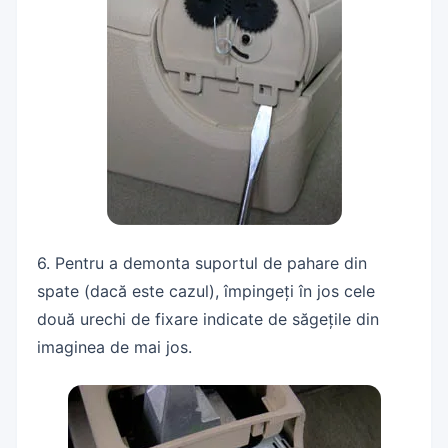
6. Pentru a demonta suportul de pahare din
spate (dacă este cazul), împingeți în jos cele
două urechi de fixare indicate de săgețile din
imaginea de mai jos.