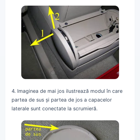
4. Imaginea de mai jos ilustrează modul în care
partea de sus și partea de jos a capacelor
laterale sunt conectate la scrumieră.