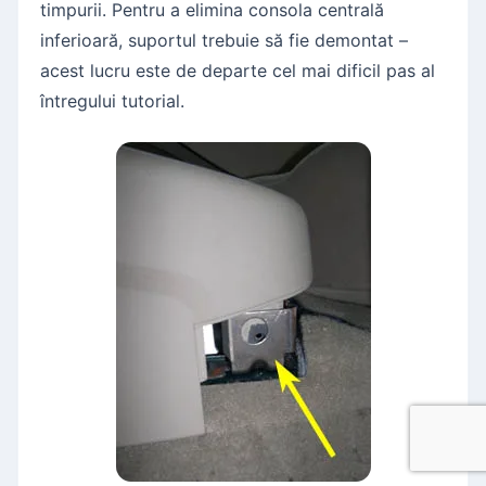
timpurii. Pentru a elimina consola centrală
inferioară, suportul trebuie să fie demontat –
acest lucru este de departe cel mai dificil pas al
întregului tutorial.