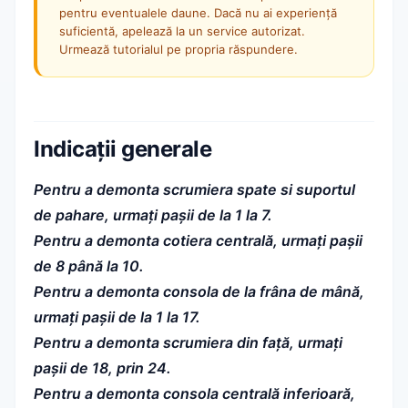
pentru eventualele daune. Dacă nu ai experiență
suficientă, apelează la un service autorizat.
Urmează tutorialul pe propria răspundere.
Indicații generale
Pentru a demonta scrumiera spate si suportul
de pahare, urmați pașii de la 1 la 7.
Pentru a demonta cotiera centrală, urmați pașii
de 8 până la 10.
Pentru a demonta consola de la frâna de mână,
urmați pașii de la 1 la 17.
Pentru a demonta scrumiera din față, urmați
pașii de 18, prin 24.
Pentru a demonta consola centrală inferioară,